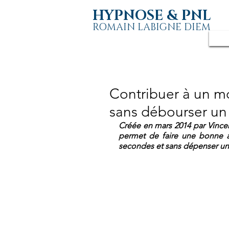
HYPNOSE & PNL
ROMAIN LABIGNE DIEM
Contribuer à un m
sans débourser un
Créée en mars 2014 par Vincent
permet de faire une bonne ac
secondes et sans dépenser un