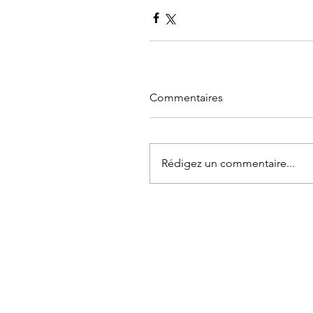
Commentaires
Rédigez un commentaire...