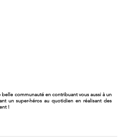
e belle communauté en contribuant vous aussi à un 
t un super-héros au quotidien en réalisant des 
ent !