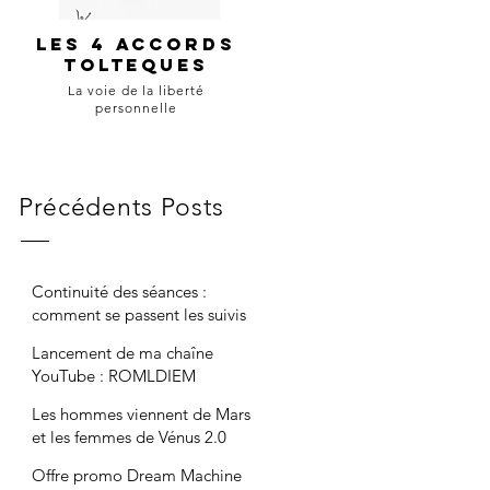
Les 4 accords
tolteques
La voie de la liberté
personnelle
Précédents Posts
Continuité des séances :
comment se passent les suivis
maintenant ?
Lancement de ma chaîne
YouTube : ROMLDIEM
Les hommes viennent de Mars
et les femmes de Vénus 2.0
Offre promo Dream Machine