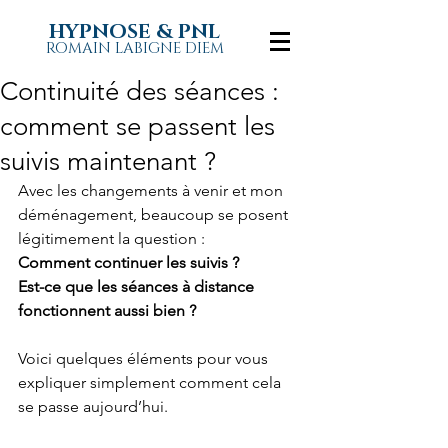
HYPNOSE & PNL
ROMAIN LABIGNE DIEM
Continuité des séances :
comment se passent les
suivis maintenant ?
Avec les changements à venir et mon 
déménagement, beaucoup se posent 
légitimement la question :
Comment continuer les suivis ?
Est-ce que les séances à distance 
fonctionnent aussi bien ?
Voici quelques éléments pour vous 
expliquer simplement comment cela 
se passe aujourd’hui.