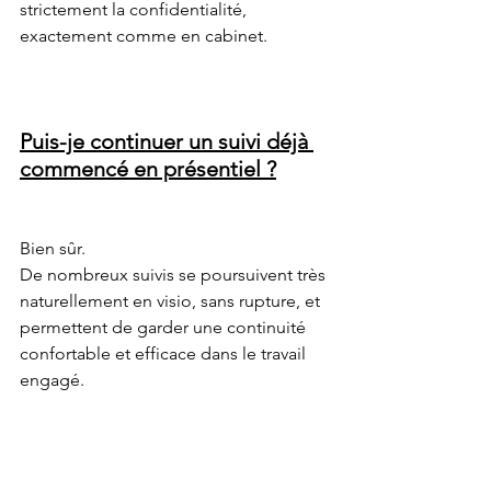
strictement la confidentialité, 
exactement comme en cabinet.
Puis-je continuer un suivi déjà 
commencé en présentiel ?
Bien sûr.
De nombreux suivis se poursuivent très 
naturellement en visio, sans rupture, et 
permettent de garder une continuité 
confortable et efficace dans le travail 
engagé.