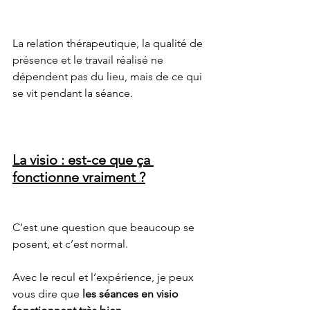
La relation thérapeutique, la qualité de 
présence et le travail réalisé ne 
dépendent pas du lieu, mais de ce qui 
se vit pendant la séance.
La visio : est-ce que ça 
fonctionne vraiment ?
C’est une question que beaucoup se 
posent, et c’est normal.
Avec le recul et l’expérience, je peux 
vous dire que 
les séances en visio 