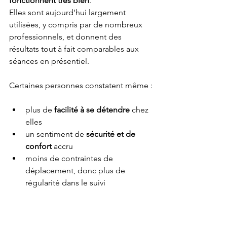
fonctionnent très bien
.
Elles sont aujourd’hui largement 
utilisées, y compris par de nombreux 
professionnels, et donnent des 
résultats tout à fait comparables aux 
séances en présentiel.
Certaines personnes constatent même :
plus de 
facilité à se détendre
 chez 
elles
un sentiment de 
sécurité et de 
confort
 accru
moins de contraintes de 
déplacement, donc plus de 
régularité dans le suivi