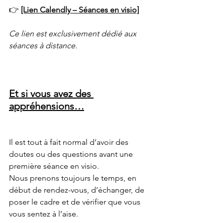
👉 
[Lien Calendly – Séances en visio]
Ce lien est exclusivement dédié aux 
séances à distance.
Et si vous avez des 
appréhensions…
Il est tout à fait normal d’avoir des 
doutes ou des questions avant une 
première séance en visio.
Nous prenons toujours le temps, en 
début de rendez-vous, d’échanger, de 
poser le cadre et de vérifier que vous 
vous sentez à l’aise.