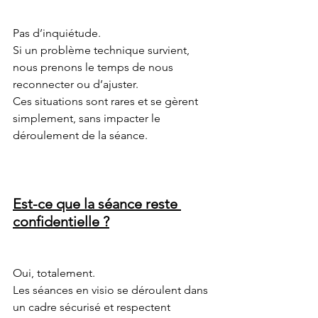
Pas d’inquiétude.
Si un problème technique survient, 
nous prenons le temps de nous 
reconnecter ou d’ajuster.
Ces situations sont rares et se gèrent 
simplement, sans impacter le 
déroulement de la séance.
Est-ce que la séance reste 
confidentielle ?
Oui, totalement.
Les séances en visio se déroulent dans 
un cadre sécurisé et respectent 