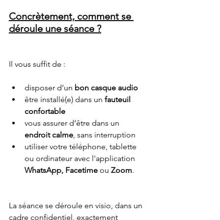
Concrètement, comment se 
déroule une séance ?
Il vous suffit de :
disposer d’un 
bon casque audio
être installé(e) dans un 
fauteuil 
confortable
vous assurer d’être dans un 
endroit calme
, sans interruption
utiliser votre téléphone, tablette 
ou ordinateur avec l'application 
WhatsApp, Facetime 
ou
 Zoom
.
La séance se déroule en visio, dans un 
cadre confidentiel, exactement 