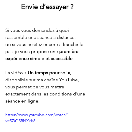
Envie d’essayer ?
Si vous vous demandez à quoi 
ressemble une séance à distance,
ou si vous hésitez encore à franchir le 
pas, je vous propose une 
première 
expérience simple et accessible
.
La vidéo 
« Un temps pour soi »
, 
disponible sur ma chaîne YouTube, 
vous permet de vous mettre 
exactement dans les conditions d’une 
séance en ligne.
https://www.youtube.com/watch?
v=5ZiO5RNXch8