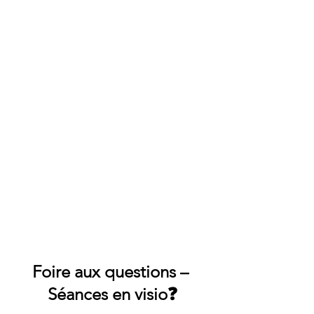
Foire aux questions – 
Séances en visio❓