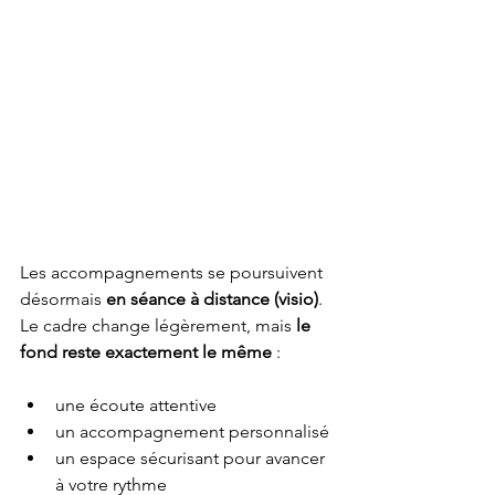
Les accompagnements se poursuivent 
désormais 
en séance à distance (visio)
.
Le cadre change légèrement, mais 
le 
fond reste exactement le même
 :
une écoute attentive
un accompagnement personnalisé
un espace sécurisant pour avancer 
à votre rythme