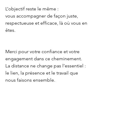
L’objectif reste le même :
vous accompagner de façon juste, 
respectueuse et efficace, là où vous en 
êtes.
Merci pour votre confiance et votre 
engagement dans ce cheminement.
La distance ne change pas l’essentiel : 
le lien, la présence et le travail que 
nous faisons ensemble.