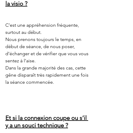
la visio ?
C’est une appréhension fréquente, 
surtout au début.
Nous prenons toujours le temps, en 
début de séance, de nous poser, 
d’échanger et de vérifier que vous vous 
sentez à l’aise.
Dans la grande majorité des cas, cette 
gêne disparaît très rapidement une fois 
la séance commencée.
Et si la connexion coupe ou s’il 
y a un souci technique ?