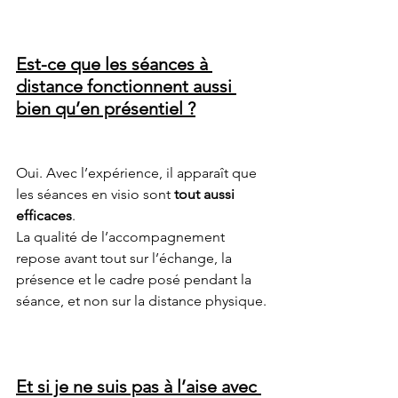
Est-ce que les séances à 
distance fonctionnent aussi 
bien qu’en présentiel ?
Oui. Avec l’expérience, il apparaît que 
les séances en visio sont 
tout aussi 
efficaces
.
La qualité de l’accompagnement 
repose avant tout sur l’échange, la 
présence et le cadre posé pendant la 
séance, et non sur la distance physique.
Et si je ne suis pas à l’aise avec 