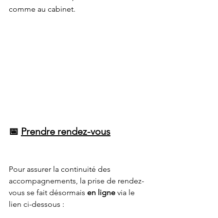
comme au cabinet.
📅 
Prendre rendez-vous
Pour assurer la continuité des 
accompagnements, la prise de rendez-
vous se fait désormais 
en ligne
 via le 
lien ci-dessous :