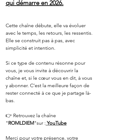
qui démarre en 2026.
Cette chaîne débute, elle va évoluer 
avec le temps, les retours, les ressentis.
Elle se construit pas à pas, avec 
simplicité et intention.
Si ce type de contenu résonne pour 
vous, je vous invite à découvrir la 
chaîne et, si le cœur vous en dit, à vous 
y abonner. C’est la meilleure façon de 
rester connecté à ce que je partage là-
bas.
👉 Retrouvez la chaîne 
"
ROMLDIEM
"sur :
YouTube
Merci pour votre présence, votre 