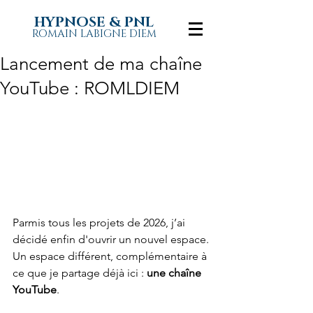
HYPNOSE & PNL
ROMAIN LABIGNE DIEM
Lancement de ma chaîne
YouTube : ROMLDIEM
Parmis tous les projets de 2026, j’ai 
décidé enfin d'ouvrir un nouvel espace.
Un espace différent, complémentaire à 
ce que je partage déjà ici : 
une chaîne 
YouTube
.