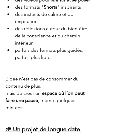
des formats 
"Shorts"
 inspirants
des instants de calme et de 
respiration
des réflexions autour du bien-être, 
de la conscience et du chemin 
intérieur
parfois des formats plus guidés, 
parfois plus libres
L’idée n’est pas de consommer du 
contenu de plus,
mais de créer un 
espace où l’on peut 
faire une pause
, même quelques 
minutes.
🌱 Un projet de longue date 