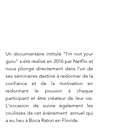
Un documentaire intitulé "I'm not your 
guru" a été réalisé en 2016 par Netflix et 
nous plonge directement dans l'un de 
ses séminaires destiné à redonner de la 
confiance et de la motivation en 
redonnant le pouvoir à chaque 
participant et être créateur de leur vie. 
L'occasion de suivre également les 
coulisses de cet évènement  annuel qui 
a eu lieu à Boca Raton en Floride.