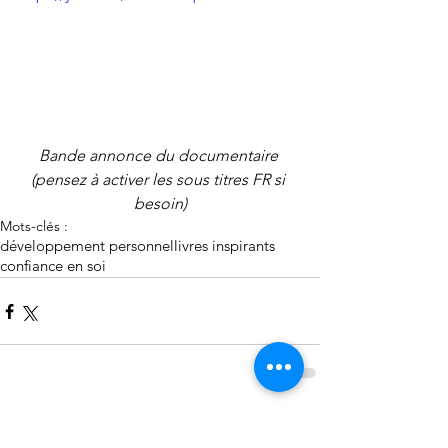
Bande annonce du documentaire 
(pensez à activer les sous titres FR si 
besoin)
Mots-clés :
développement personnel
livres inspirants
confiance en soi
Commentaires