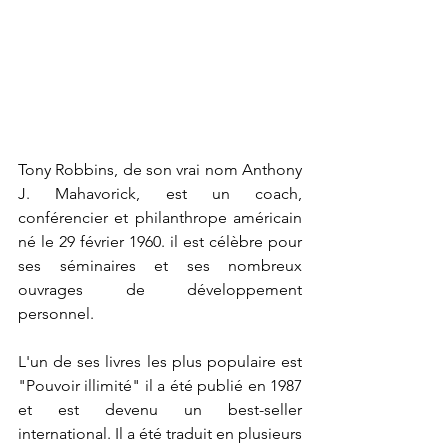
Tony Robbins, de son vrai nom Anthony 
J. Mahavorick, est un coach, 
conférencier et philanthrope américain 
né le 29 février 1960. il est célèbre pour 
ses séminaires et ses nombreux 
ouvrages de développement 
personnel. 
L'un de ses livres les plus populaire est 
"Pouvoir illimité" il a été publié en 1987 
et est devenu un best-seller 
international. Il a été traduit en plusieurs 