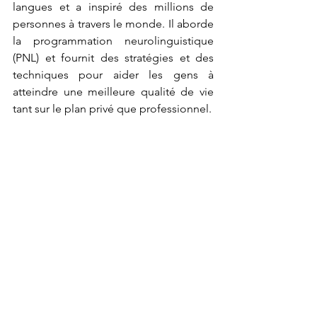
langues et a inspiré des millions de 
personnes à travers le monde. Il aborde 
la programmation neurolinguistique 
(PNL) et fournit des stratégies et des 
techniques pour aider les gens à 
atteindre une meilleure qualité de vie 
tant sur le plan privé que professionnel. 