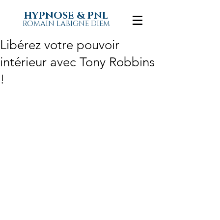
HYPNOSE & PNL
ROMAIN LABIGNE DIEM
Libérez votre pouvoir
intérieur avec Tony Robbins
!