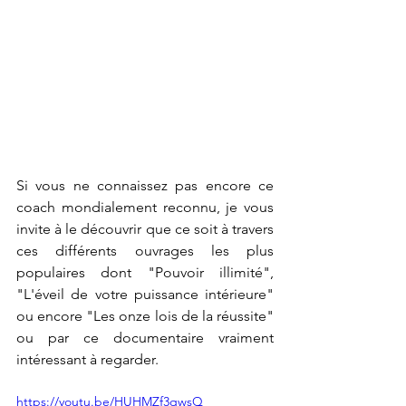
Si vous ne connaissez pas encore ce 
coach mondialement reconnu, je vous 
invite à le découvrir que ce soit à travers 
ces différents ouvrages les plus 
populaires dont "Pouvoir illimité", 
"L'éveil de votre puissance intérieure" 
ou encore "Les onze lois de la réussite" 
ou par ce documentaire vraiment 
intéressant à regarder.
https://youtu.be/HUHMZf3qwsQ