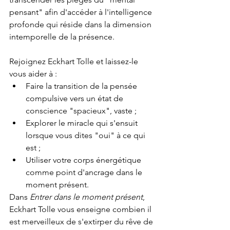
pensant" afin d'accéder à l'intelligence 
profonde qui réside dans la dimension 
intemporelle de la présence. 
Rejoignez Eckhart Tolle et laissez-le 
vous aider à : 
Faire la transition de la pensée 
compulsive vers un état de 
conscience "spacieux", vaste ; 
Explorer le miracle qui s'ensuit 
lorsque vous dites "oui" à ce qui 
est ; 
Utiliser votre corps énergétique 
comme point d'ancrage dans le 
moment présent. 
Dans 
Entrer dans le moment présent
, 
Eckhart Tolle vous enseigne combien il 
est merveilleux de s'extirper du rêve de 