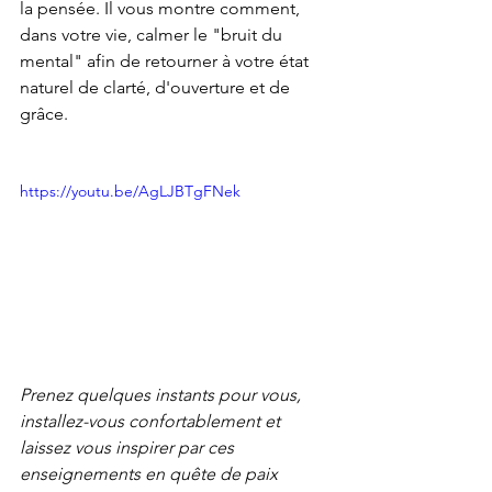
la pensée. Il vous montre comment, 
dans votre vie, calmer le "bruit du 
mental" afin de retourner à votre état 
naturel de clarté, d'ouverture et de 
grâce.
https://youtu.be/AgLJBTgFNek
Prenez quelques instants pour vous, 
installez-vous confortablement et 
laissez vous inspirer par ces 
enseignements en quête de paix 