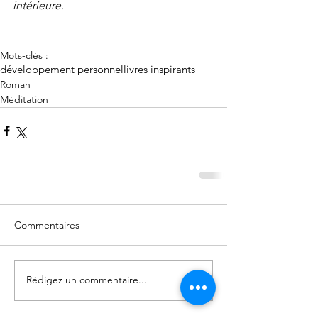
intérieure.
Mots-clés :
développement personnel
livres inspirants
Roman
Méditation
Commentaires
Rédigez un commentaire...