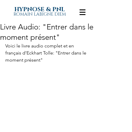
HYPNOSE & PNL
ROMAIN LABIGNE DIEM
Livre Audio: "Entrer dans le
moment présent"
Voici le livre audio complet et en 
français d'Eckhart Tolle: "Entrer dans le 
moment présent"