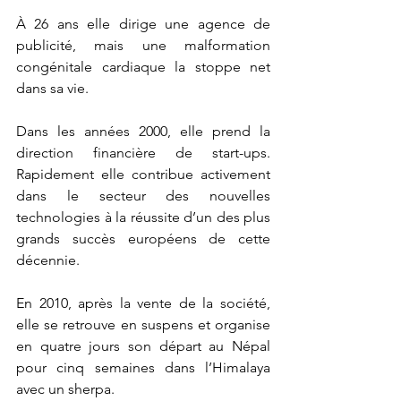
À 26 ans elle dirige une agence de 
publicité, mais une malformation 
congénitale cardiaque la stoppe net 
dans sa vie. 
Dans les années 2000, elle prend la 
direction financière de start-ups. 
Rapidement elle contribue activement 
dans le secteur des nouvelles 
technologies à la réussite d’un des plus 
grands succès européens de cette 
décennie.
En 2010, après la vente de la société, 
elle se retrouve en suspens et organise 
en quatre jours son départ au Népal 
pour cinq semaines dans l’Himalaya 
avec un sherpa.