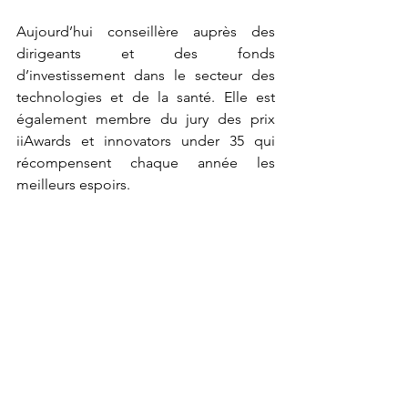
Aujourd’hui conseillère auprès des 
dirigeants et des fonds 
d’investissement dans le secteur des 
technologies et de la santé. Elle est 
également membre du jury des prix 
iiAwards et innovators under 35 qui 
récompensent chaque année les 
meilleurs espoirs.