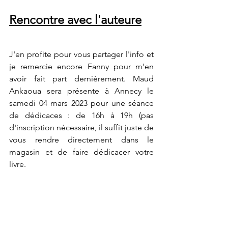
Rencontre avec l'auteure
J'en profite pour vous partager l'info et 
je remercie encore Fanny pour m'en 
avoir fait part dernièrement. Maud 
Ankaoua sera présente à Annecy le 
samedi 04 mars 2023 pour une séance 
de dédicaces : de 16h à 19h (pas 
d'inscription nécessaire, il suffit juste de 
vous rendre directement dans le 
magasin et de faire dédicacer votre 
livre. 