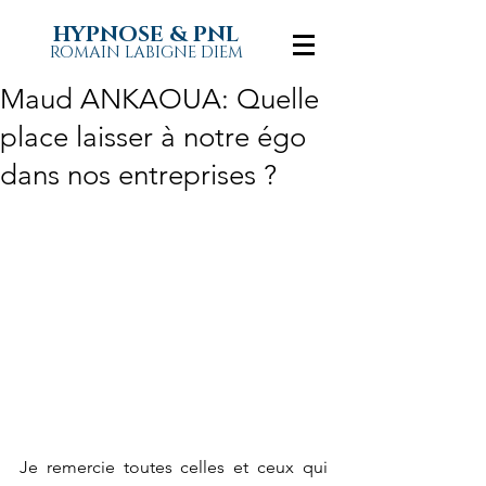
HYPNOSE & PNL
ROMAIN LABIGNE DIEM
Maud ANKAOUA: Quelle
place laisser à notre égo
dans nos entreprises ?
Je remercie toutes celles et ceux qui 