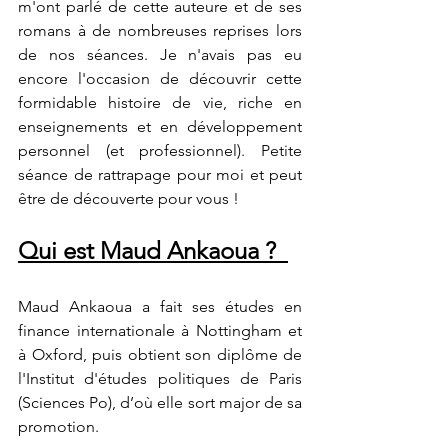
m'ont parlé de cette auteure et de ses 
romans à de nombreuses reprises lors 
de nos séances. Je n'avais pas eu 
encore l'occasion de découvrir cette 
formidable histoire de vie, riche en 
enseignements et en développement 
personnel (et professionnel). Petite 
séance de rattrapage pour moi et peut 
être de découverte pour vous !
Qui est Maud Ankaoua ?  
Maud Ankaoua a fait ses études en 
finance internationale à Nottingham et 
à Oxford, puis obtient son diplôme de 
l'Institut d'études politiques de Paris 
(Sciences Po), d’où elle sort major de sa 
promotion. 