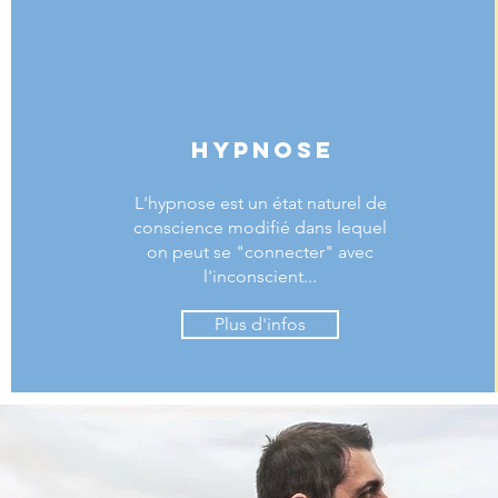
Hypnose
L'hypnose est un état naturel de
conscience modifié dans lequel
on peut se "connecter" avec
l'inconscient...
Plus d'infos