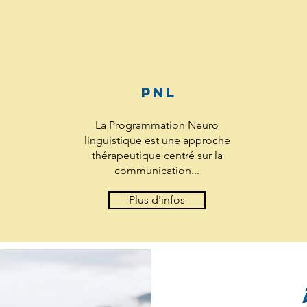
PNL
La Programmation Neuro
linguistique est une approche
thérapeutique centré sur la
communication...
Plus d'infos