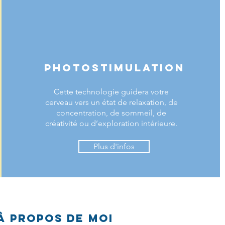
PHOTOSTIMULATION
Cette technologie guidera votre
cerveau vers un état de relaxation, de
concentration, de sommeil, de
créativité ou d’exploration intérieure.
Plus d'infos
À propos de moi