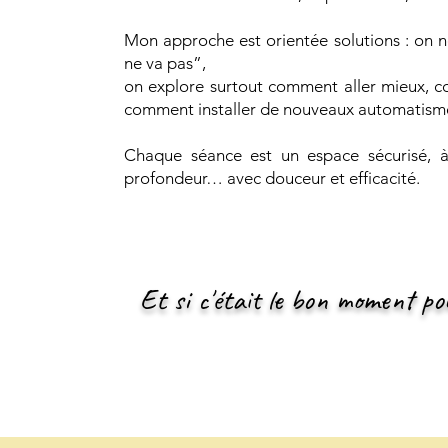
Mon approche est orientée solutions : on 
ne va pas”,
on explore surtout comment aller mieux, c
comment installer de nouveaux automatismes
Chaque séance est un espace sécurisé, à 
profondeur… avec douceur et efficacité.
Et si c'était le bon moment po