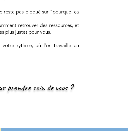
ne reste pas bloqué sur “pourquoi ça
omment retrouver des ressources, et
 plus justes pour vous.
votre rythme, où l’on travaille en
ur prendre soin de vous ?