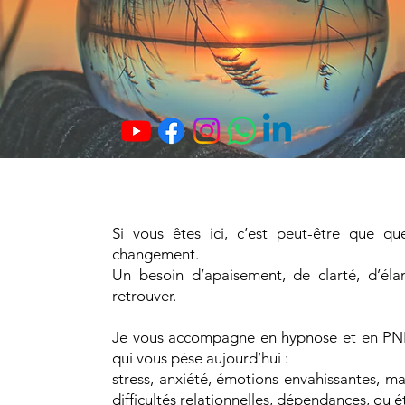
Si vous êtes ici, c’est peut-être que 
changement.
Un besoin d’apaisement, de clarté, d’él
retrouver.
Je vous accompagne en hypnose et en PNL
qui vous pèse aujourd’hui :
stress, anxiété, émotions envahissantes, m
difficultés relationnelles, dépendances, ou 