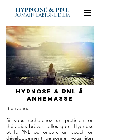
HYPNOSE & PNL
ROMAIN LABIGNE DIEM
Hypnose & pnl à
Annemasse
Bienvenue !
Si vous recherchez un praticien en
thérapies brèves telles que l'Hypnose
et la PNL ou encore un coach en
développement personnel vous êtes