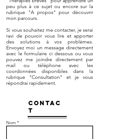
"Thérapies brèves" pour apprendre un
peu plus à ce sujet ou encore sur la
rubrique "A propos" pour découvrir
mon parcours.
Si vous souhaitez me contacter, je serai
ravi de pouvoir vous lire et apporter
des solutions à vos problèmes.
Envoyez moi un message directement
avec le formulaire ci dessous ou vous
pouvez me joindre directement par
mail ou téléphone avec les
coordonnées disponibles dans la
rubrique "Consultation" et je vous
répondrai rapidement.
CONTAC
T
Nom *