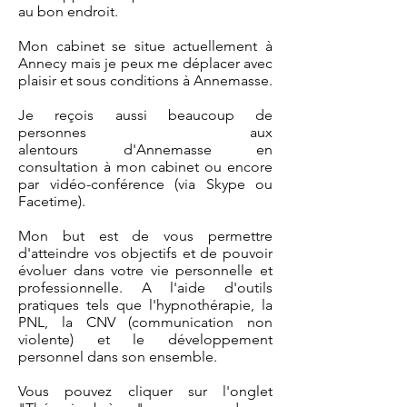
au bon endroit.
Mon cabinet se situe actuellement à
Annecy mais je peux me déplacer avec
plaisir et sous conditions à Annemasse.
Je reçois aussi beaucoup de
personnes aux
alentours d'Annemasse en
consultation à mon cabinet ou encore
par vidéo-conférence (via Skype ou
Facetime).
​Mon but est de vous permettre
d'atteindre vos objectifs et de pouvoir
évoluer dans votre vie personnelle et
professionnelle. A l'aide d'outils
pratiques tels que l'hypnothérapie, la
PNL, la CNV (communication non
violente) et le développement
personnel dans son ensemble.
Vous pouvez cliquer sur l'onglet