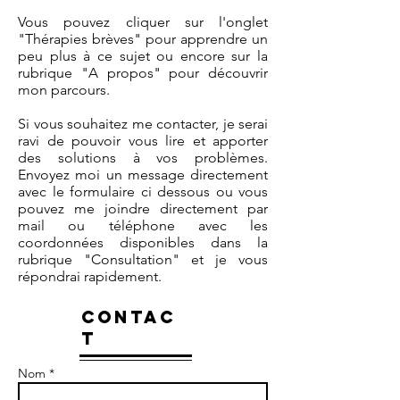
Vous pouvez cliquer sur l'onglet
"Thérapies brèves" pour apprendre un
peu plus à ce sujet ou encore sur la
rubrique "A propos" pour découvrir
mon parcours.
Si vous souhaitez me contacter, je serai
ravi de pouvoir vous lire et apporter
des solutions à vos problèmes.
Envoyez moi un message directement
avec le formulaire ci dessous ou vous
pouvez me joindre directement par
mail ou téléphone avec les
coordonnées disponibles dans la
rubrique "Consultation" et je vous
répondrai rapidement.
CONTAC
T
Nom *