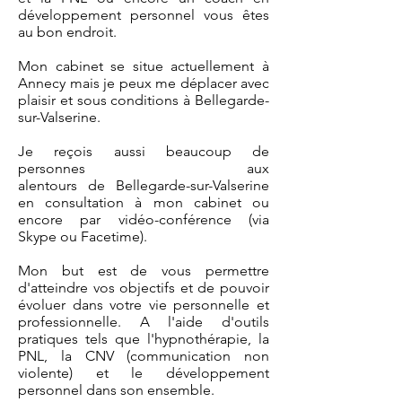
développement personnel vous êtes
au bon endroit.
Mon cabinet se situe actuellement à
Annecy mais je peux me déplacer avec
plaisir et sous conditions à Bellegarde-
sur-Valserine.
Je reçois aussi beaucoup de
personnes aux
alentours de Bellegarde-sur-Valserine
en consultation à mon cabinet ou
encore par vidéo-conférence (via
Skype ou Facetime).
Mon but est de vous permettre
d'atteindre vos objectifs et de pouvoir
évoluer dans votre vie personnelle et
professionnelle. A l'aide d'outils
pratiques tels que l'hypnothérapie, la
PNL, la CNV (communication non
violente) et le développement
personnel dans son ensemble.