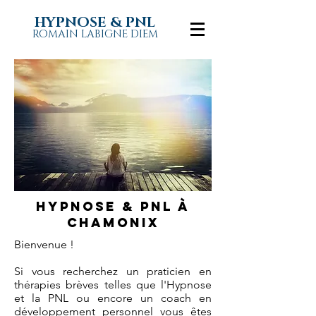
HYPNOSE & PNL
ROMAIN LABIGNE DIEM
Hypnose & pnl à
CHAMONIX
Bienvenue !
Si vous recherchez un praticien en
thérapies brèves telles que l'Hypnose
et la PNL ou encore un coach en
développement personnel vous êtes