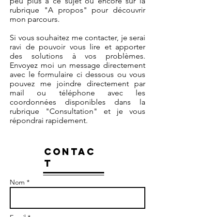
peu plus à ce sujet ou encore sur la
rubrique "A propos" pour découvrir
mon parcours.
Si vous souhaitez me contacter, je serai
ravi de pouvoir vous lire et apporter
des solutions à vos problèmes.
Envoyez moi un message directement
avec le formulaire ci dessous ou vous
pouvez me joindre directement par
mail ou téléphone avec les
coordonnées disponibles dans la
rubrique "Consultation" et je vous
répondrai rapidement.
CONTAC
T
Nom *