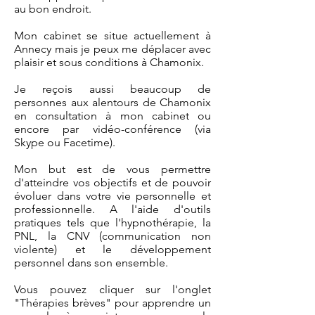
au bon endroit.
Mon cabinet se situe actuellement à
Annecy mais je peux me déplacer avec
plaisir et sous conditions à Chamonix.
Je reçois aussi beaucoup de
personnes aux alentours de Chamonix
en consultation à mon cabinet ou
encore par vidéo-conférence (via
Skype ou Facetime).
Mon but est de vous permettre
d'atteindre vos objectifs et de pouvoir
évoluer dans votre vie personnelle et
professionnelle. A l'aide d'outils
pratiques tels que l'hypnothérapie, la
PNL, la CNV (communication non
violente) et le développement
personnel dans son ensemble.
Vous pouvez cliquer sur l'onglet
"Thérapies brèves" pour apprendre un