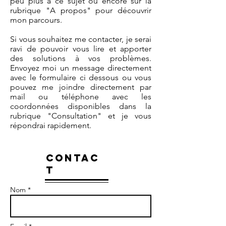
peu plus à ce sujet ou encore sur la
rubrique "A propos" pour découvrir
mon parcours.
Si vous souhaitez me contacter, je serai
ravi de pouvoir vous lire et apporter
des solutions à vos problèmes.
Envoyez moi un message directement
avec le formulaire ci dessous ou vous
pouvez me joindre directement par
mail ou téléphone avec les
coordonnées disponibles dans la
rubrique "Consultation" et je vous
répondrai rapidement.
CONTAC
T
Nom *