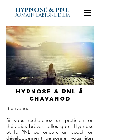
HYPNOSE & PNL
ROMAIN LABIGNE DIEM
Hypnose & pnl à
chavanod
Bienvenue !
Si vous recherchez un praticien en
thérapies brèves telles que l'Hypnose
et la PNL ou encore un coach en
développement personnel vous êtes