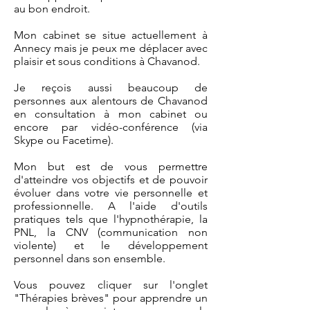
au bon endroit.
Mon cabinet se situe actuellement à
Annecy mais je peux me déplacer avec
plaisir et sous conditions à Chavanod.
Je reçois aussi beaucoup de
personnes aux alentours de Chavanod
en consultation à mon cabinet ou
encore par vidéo-conférence (via
Skype ou Facetime).
Mon but est de vous permettre
d'atteindre vos objectifs et de pouvoir
évoluer dans votre vie personnelle et
professionnelle. A l'aide d'outils
pratiques tels que l'hypnothérapie, la
PNL, la CNV (communication non
violente) et le développement
personnel dans son ensemble.
Vous pouvez cliquer sur l'onglet
"Thérapies brèves" pour apprendre un