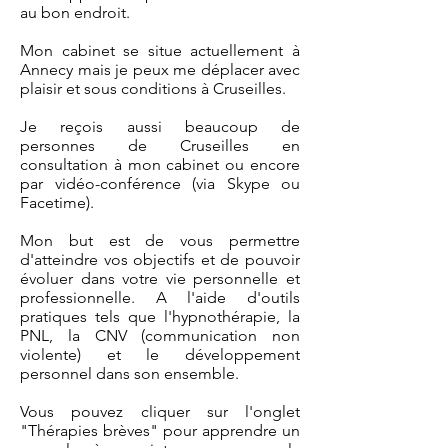
au bon endroit.
Mon cabinet se situe actuellement à
Annecy mais je peux me déplacer avec
plaisir et sous conditions à Cruseilles.
Je reçois aussi beaucoup de
personnes de Cruseilles en
consultation à mon cabinet ou encore
par vidéo-conférence (via Skype ou
Facetime).
​Mon but est de vous permettre
d'atteindre vos objectifs et de pouvoir
évoluer dans votre vie personnelle et
professionnelle. A l'aide d'outils
pratiques tels que l'hypnothérapie, la
PNL, la CNV (communication non
violente) et le développement
personnel dans son ensemble.
Vous pouvez cliquer sur l'onglet
"Thérapies brèves" pour apprendre un