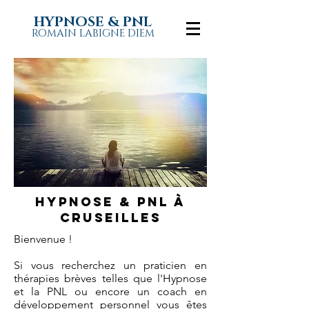
HYPNOSE & PNL
ROMAIN LABIGNE DIEM
Hypnose & pnl à
cRUSEILLES
Bienvenue !
Si vous recherchez un praticien en
thérapies brèves telles que l'Hypnose
et la PNL ou encore un coach en
développement personnel vous êtes