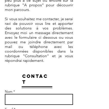
peu plus à ce sujet ou encore sur la
rubrique "A propos" pour découvrir
mon parcours.
Si vous souhaitez me contacter, je serai
ravi de pouvoir vous lire et apporter
des solutions à vos problèmes.
Envoyez moi un message directement
avec le formulaire ci dessous ou vous
pouvez me joindre directement par
mail ou téléphone avec les
coordonnées disponibles dans la
rubrique "Consultation" et je vous
répondrai rapidement.
CONTAC
T
Nom *