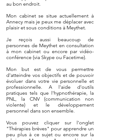
au bon endroit.
Mon cabinet se situe actuellement à
Annecy mais je peux me déplacer avec
plaisir et sous conditions à Meythet.
Je reçois aussi beaucoup de
personnes de Meythet en consultation
à mon cabinet ou encore par vidéo-
conférence (via Skype ou Facetime).
Mon but est de vous permettre
d'atteindre vos objectifs et de pouvoir
évoluer dans votre vie personnelle et
professionnelle. A l'aide d'outils
pratiques tels que l'hypnothérapie, la
PNL, la CNV (communication non
violente) et le développement
personnel dans son ensemble.
Vous pouvez cliquer sur l'onglet
"Thérapies brèves" pour apprendre un
peu plus à ce sujet ou encore sur la