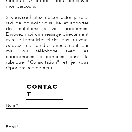
rubrique "A propos" pour découvrir
mon parcours.
Si vous souhaitez me contacter, je serai
ravi de pouvoir vous lire et apporter
des solutions à vos problèmes.
Envoyez moi un message directement
avec le formulaire ci dessous ou vous
pouvez me joindre directement par
mail ou téléphone avec les
coordonnées disponibles dans la
rubrique "Consultation" et je vous
répondrai rapidement.
CONTAC
T
Nom *
Email *