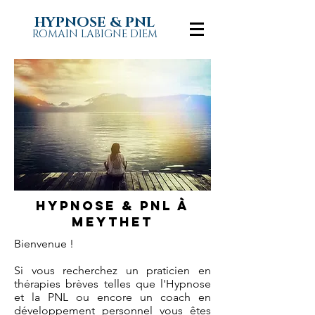
HYPNOSE & PNL
ROMAIN LABIGNE DIEM
Hypnose & pnl à
MEYTHET
Bienvenue !
Si vous recherchez un praticien en
thérapies brèves telles que l'Hypnose
et la PNL ou encore un coach en
développement personnel vous êtes