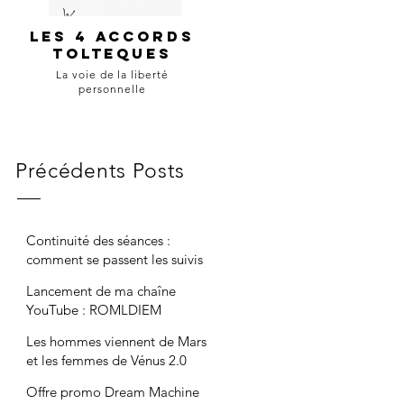
Les 4 accords
tolteques
La voie de la liberté
personnelle
Précédents Posts
Continuité des séances :
comment se passent les suivis
maintenant ?
Lancement de ma chaîne
YouTube : ROMLDIEM
Les hommes viennent de Mars
et les femmes de Vénus 2.0
Offre promo Dream Machine