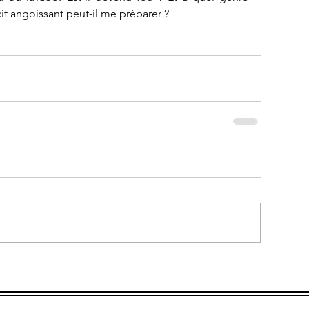
it angoissant peut-il me préparer ?