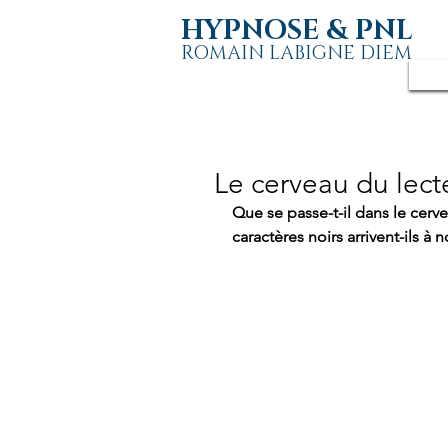
HYPNOSE & PNL
ROMAIN LABIGNE DIEM
Le cerveau du lect
Que se passe-t-il dans le cerv
caractères noirs arrivent-ils à n