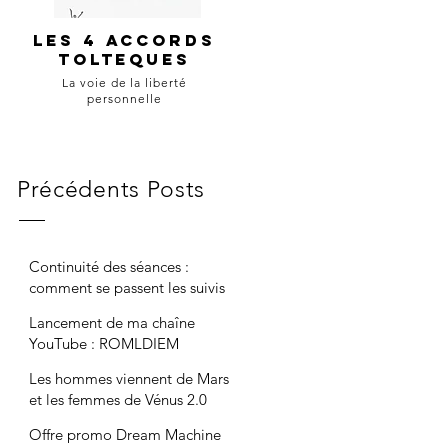
Les 4 accords
tolteques
La voie de la liberté
personnelle
Précédents Posts
Continuité des séances :
comment se passent les suivis
maintenant ?
Lancement de ma chaîne
YouTube : ROMLDIEM
Les hommes viennent de Mars
et les femmes de Vénus 2.0
Offre promo Dream Machine