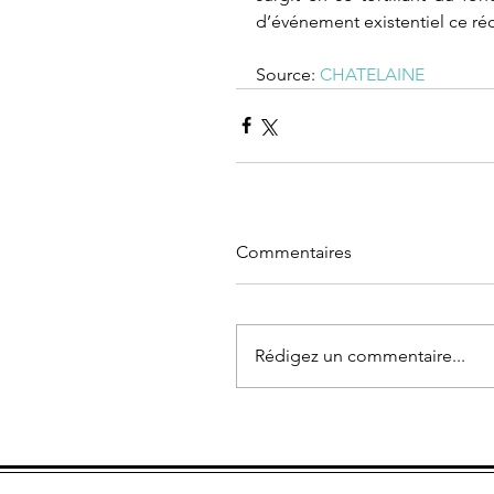
d’événement existentiel ce réc
Source: 
CHATELAINE
Commentaires
Rédigez un commentaire...